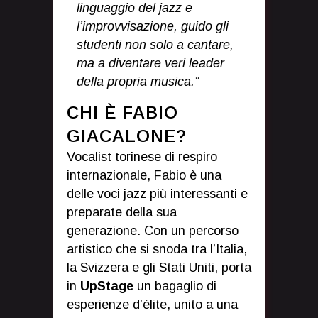
linguaggio del jazz e
l’improvvisazione, guido gli
studenti non solo a cantare,
ma a diventare veri leader
della propria musica.”
CHI È FABIO
GIACALONE?
Vocalist torinese di respiro
internazionale, Fabio è una
delle voci jazz più interessanti e
preparate della sua
generazione. Con un percorso
artistico che si snoda tra l’Italia,
la Svizzera e gli Stati Uniti, porta
in
UpStage
un bagaglio di
esperienze d’élite, unito a una