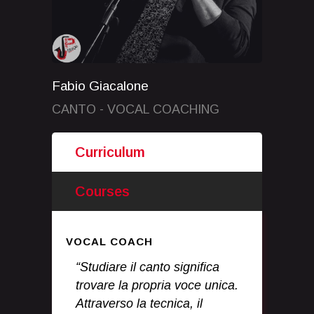
Fabio Giacalone
CANTO - VOCAL COACHING
Curriculum
Courses
VOCAL COACH
“Studiare il canto significa
trovare la propria voce unica.
Attraverso la tecnica, il