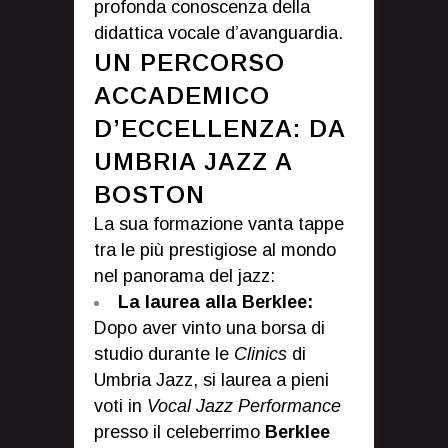
profonda conoscenza della
didattica vocale d’avanguardia.
UN PERCORSO
ACCADEMICO
D’ECCELLENZA: DA
UMBRIA JAZZ A
BOSTON
La sua formazione vanta tappe
tra le più prestigiose al mondo
nel panorama del jazz:
La laurea alla Berklee:
Dopo aver vinto una borsa di
studio durante le
Clinics
di
Umbria Jazz, si laurea a pieni
voti in
Vocal Jazz Performance
presso il celeberrimo
Berklee