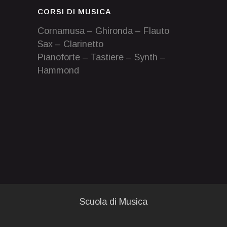
CORSI DI MUSICA
Cornamusa – Ghironda – Flauto
Sax – Clarinetto
Pianoforte – Tastiere – Synth –
Hammond
Scuola di Musica